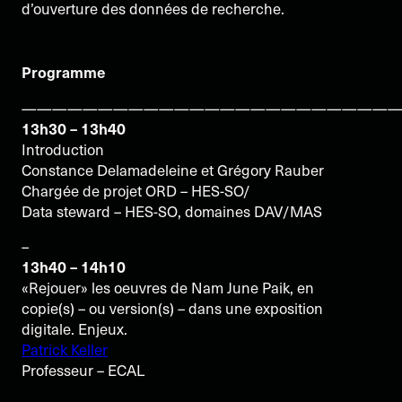
d’ouverture des données de recherche.
Programme
—————————————————————————
13h30 – 13h40
Introduction
Constance Delamadeleine et Grégory Rauber
Chargée de projet ORD – HES-SO/
Data steward – HES-SO, domaines DAV/MAS
–
13h40 – 14h10
«Rejouer» les oeuvres de Nam June Paik, en
copie(s) – ou version(s) – dans une exposition
digitale. Enjeux.
Patrick Keller
Professeur – ECAL