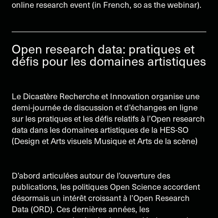
online research event (in French, so as the webinar).
Open research data: pratiques et
défis pour les domaines artistiques
Le Dicastère Recherche et Innovation organise une
demi-journée de discussion et d’échanges en ligne
sur les pratiques et les défis relatifs à l’Open research
data dans les domaines artistiques de la HES-SO
(Design et Arts visuels Musique et Arts de la scène)
D’abord articulées autour de l’ouverture des
publications, les politiques Open Science accordent
désormais un intérêt croissant à l’Open Research
Data (ORD). Ces dernières années, les