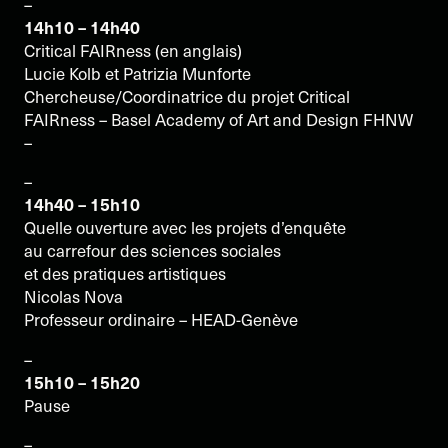
–
14h10 – 14h40
Critical FAIRness (en anglais)
Lucie Kolb et Patrizia Munforte
Chercheuse/Coordinatrice du projet Critical
FAIRness – Basel Academy of Art and Design FHNW
–
–
14h40 – 15h10
Quelle ouverture avec les projets d’enquête
au carrefour des sciences sociales
et des pratiques artistiques
Nicolas Nova
Professeur ordinaire – HEAD-Genève
–
15h10 – 15h20
Pause
–