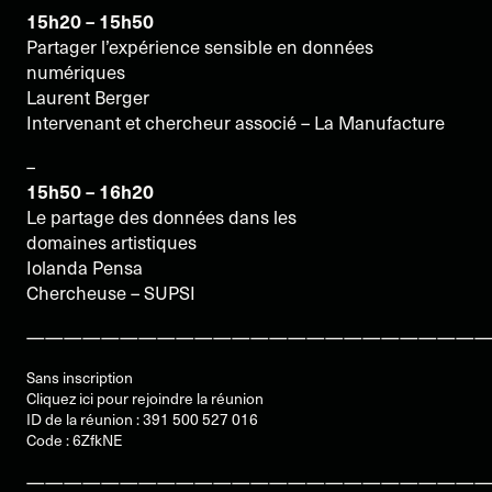
15h20 – 15h50
Partager l’expérience sensible en données
numériques
Laurent Berger
Intervenant et chercheur associé – La Manufacture
–
15h50 – 16h20
Le partage des données dans les
domaines artistiques
Iolanda Pensa
Chercheuse – SUPSI
—————————————————————————
Sans inscription
Cliquez ici pour rejoindre la réunion
ID de la réunion : 391 500 527 016
Code : 6ZfkNE
—————————————————————————