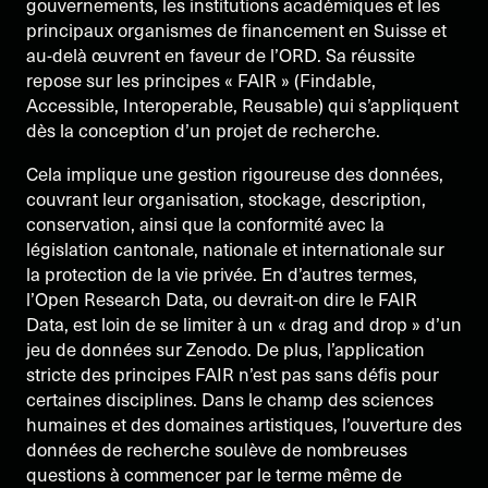
gouvernements, les institutions académiques et les
principaux organismes de financement en Suisse et
au-delà œuvrent en faveur de l’ORD. Sa réussite
repose sur les principes « FAIR » (Findable,
Accessible, Interoperable, Reusable) qui s’appliquent
dès la conception d’un projet de recherche.
Cela implique une gestion rigoureuse des données,
couvrant leur organisation, stockage, description,
conservation, ainsi que la conformité avec la
législation cantonale, nationale et internationale sur
la protection de la vie privée. En d’autres termes,
l’Open Research Data, ou devrait-on dire le FAIR
Data, est loin de se limiter à un « drag and drop » d’un
jeu de données sur Zenodo. De plus, l’application
stricte des principes FAIR n’est pas sans défis pour
certaines disciplines. Dans le champ des sciences
humaines et des domaines artistiques, l’ouverture des
données de recherche soulève de nombreuses
questions à commencer par le terme même de